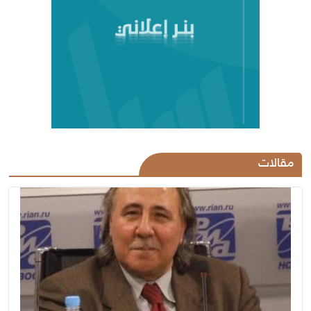
مقالات