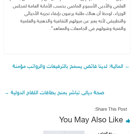
العلمي والأدبي الأسبوع الماضي بحسب الأمانة العامة لمجلس
الوزراء، لوحظ أن هناك طلبة يرغبون بإبقاء تجربة الأحيائي
والتطبيقي لأنه يعبر عن ميولهم الثقافية والذهنية والعلمية
والفنية وقبولهم في الجامعات والمعاهد”.
←
المالية: لدينا فائض يسمح بالترفيعات والرواتب مؤمنة
صحة ديالى تباشر بمنح بطاقات اللقاح الدولية
→
Share This Post:
You May Also Like