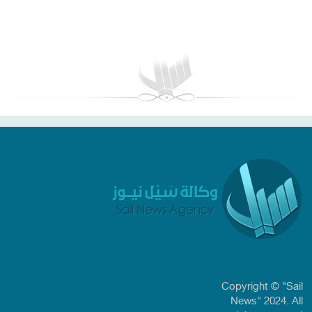
بغداد توقعات الطقس
Copyright © "Sail
News" 2024. All