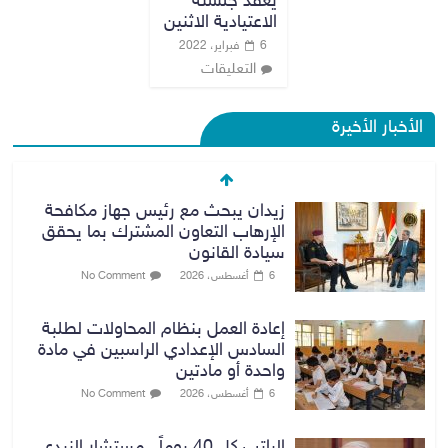
يعقد جلسته
الاعتيادية الاثنين
6 فبراير، 2022
التعليقات
الأخبار الأخيرة
زيدان يبحث مع رئيس جهاز مكافحة
الإرهاب التعاون المشترك بما يحقق
سيادة القانون
6 أغسطس، 2026
No Comment
إعادة العمل بنظام المحاولات لطلبة
السادس الإعدادي الراسبين في مادة
واحدة أو مادتين
6 أغسطس، 2026
No Comment
الراتب كل 40 يوماً.. مستشار الزيدي