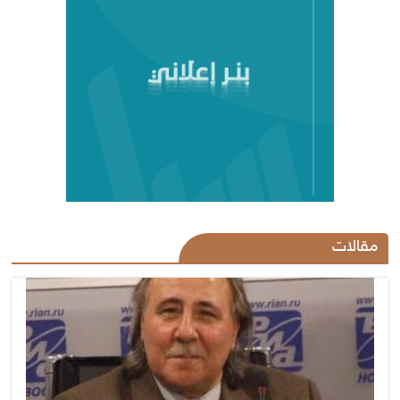
مقالات