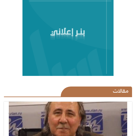
مقالات