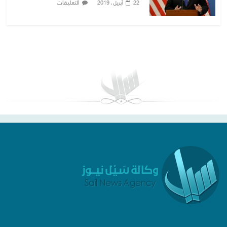
التعليقات
22 أبريل، 2019
بغداد توقعات الطقس