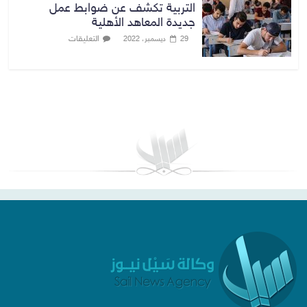
التربية تكشف عن ضوابط عمل
جديدة المعاهد الأهلية
التعليقات
29 ديسمبر، 2022
بغداد توقعات الطقس