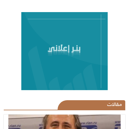
مقالات