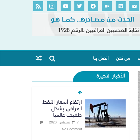
ك
من نحن
اتصل بنا
الأخبار الأخيرة
ارتفاع أسعار النفط
العراقي بشكل
طفيف عالميا
7 أغسطس، 2026
No Comment