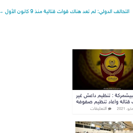
التحالف الدولي: لم تعد هناك قوات قتالية منذ 9 كانون الأول
→
لبيشمركة : تنظيم داعش غير
 قتاله واعاد تنظيم صفوفه
التعليقات