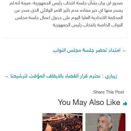
صدور اي بيان بشأن جلسة انتخاب رئيس الجمهورية، مبينة انه لم
يصدر منها اي خبر مفاده عدم تاثير الامر الولائي الذي صدر عن
المحكمة الاتحادية العليا اليوم على جدول اعمال جلسة مجلس
النواب الخاصة بانتخاب رئيس الجمهورية
←
امتداد تحضر جلسة مجلس النواب
زيباري : نحترم قرار القضاء بالايقاف المؤقت لترشيحنا
→
Share This Post:
You May Also Like