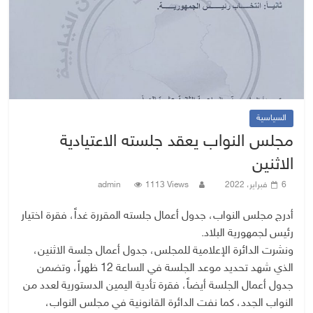
السياسية
مجلس النواب يعقد جلسته الاعتيادية
الاثنين
6 فبراير، 2022
1113 Views
admin
أدرج مجلس النواب، جدول أعمال جلسته المقررة غداً، فقرة اختيار
رئيس لجمهورية البلاد.
ونشرت الدائرة الإعلامية للمجلس، جدول أعمال جلسة الاثنين،
الذي شهد تحديد موعد الجلسة في الساعة 12 ظهراً، وتضمن
جدول أعمال الجلسة أيضاً، فقرة تأدية اليمين الدستورية لعدد من
النواب الجدد، كما نفت الدائرة القانونية في مجلس النواب،