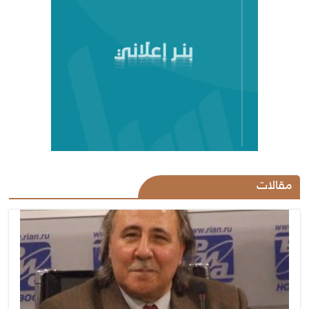
مقالات