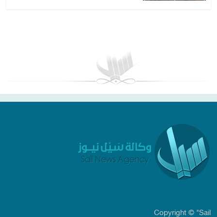
بغداد توقعات الطقس
Copyright © "Sail