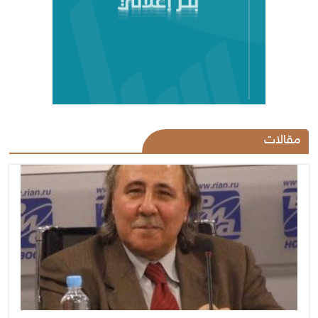
مقالات