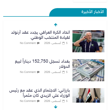
الأخبار الأخيرة
اتحاد الكرة العراقي يجدد عقد آرنولد
لقيادة المنتخب الوطني
5 أغسطس، 2026
No Comment
بغداد تسجل 152,750 ديناراً لبيع
الدولار
5 أغسطس، 2026
No Comment
بارزاني: الاجتماع الذي عقد مع رئيس
الوزراء علي الزيدي كان مثمراً
5 أغسطس، 2026
No Comment