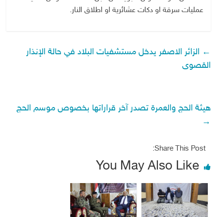
عمليات سرقة او دكات عشائرية او اطلاق النار.
←
الزائر الاصفر يدخل مستشفيات البلاد في حالة الإنذار
القصوى
هيئة الحج والعمرة تصدر آخر قراراتها بخصوص موسم الحج
→
Share This Post:
You May Also Like