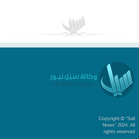
بغداد توقعات الطقس
Copyright © "Sail
News" 2024. All
rights reserved