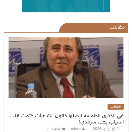
مقالات
مقالات
في الذكرى الخامسة لرحيلها خاتون الشاعرات ختمت قلب
السياب بحب سرمدي!
21 يونيو، 2026
admin
التعليقات