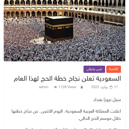
الأمنية
عربي ودولي
السعودية تعلن نجاح خطة الحج لهذا العام
11 يوليو، 2022
1128 Views
admin
سيل نيوز| بغداد
اعلنت المملكة العربية السعودية، اليوم الاثنين، عن نجاح خطتها
خلال موسم الحج الحالي.