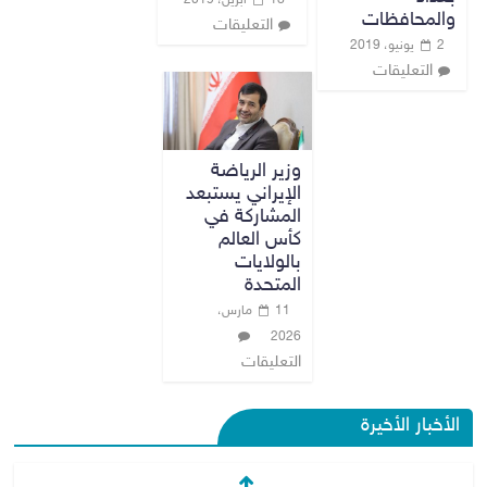
18 أبريل، 2019
والمحافظات
التعليقات
2 يونيو، 2019
التعليقات
وزير الرياضة
الإيراني يستبعد
المشاركة في
كأس العالم
بالولايات
المتحدة
11 مارس،
2026
التعليقات
الأخبار الأخيرة