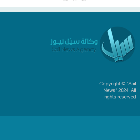
Copyright © "Sail
News" 2024. All
rights reserved