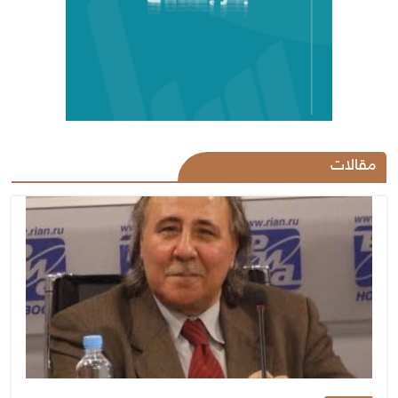
مقالات