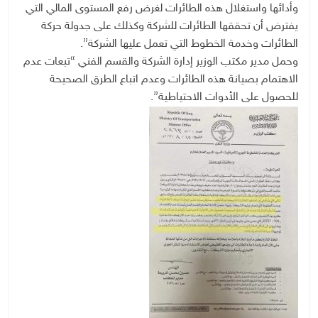
وأدائها واستغلال هذه الطائرات لغرض رفع المستوى المالي التي
يفترض أن تحققها الطائرات للشركة وكذلك على جدولة حركة
الطائرات وخدمة الخطوط التي تعمل عليها الشركة”.
وحمل مدير مكتب الوزير إدارة الشركة والقسم الفني “تبعات عدم
الاهتمام بصيانة هذه الطائرات وعدم اتباع الطرق الصحيحة
للحصول على الأدوات الاحتياطية”.