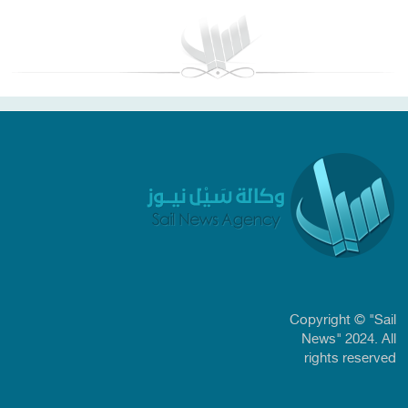
Copyright © "Sail
News" 2024. All
rights reserved