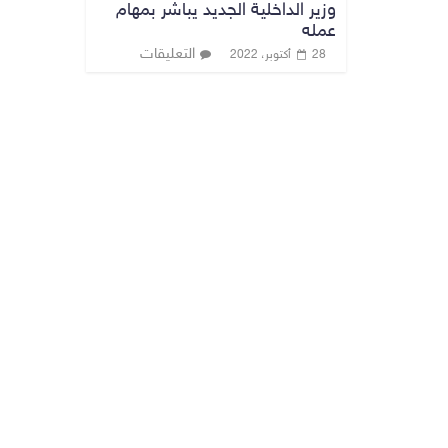
وزير الداخلية الجديد يباشر بمهام
عمله
التعليقات
28 أكتوبر، 2022