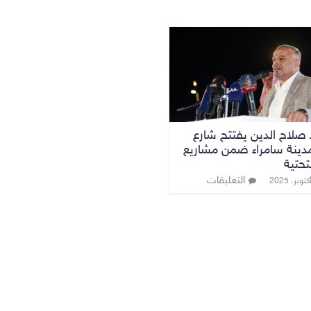
صلاح الدين يفتتح شارع
 بمدينة سامراء ضمن مشاريع
تحتية
التعليقات