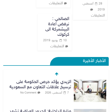
التعليقات
28 أغسطس،
2019
التعليقات
الصالحي :
نرفض اعادة
البيشمركة الى
كركوك
10 يونيو، 2019
التعليقات
الأخبار الأخيرة
الزيدي يؤكد حرص الحكومة على
ترسيخ علاقات التعاون مع السعودية
7 أغسطس، 2026
No Comment
وزارة الداخلية: الحدود العراقية تشهد