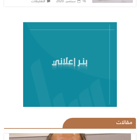
التعليقات
16 سبتمبر، 2020
مقالات