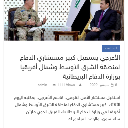
السياسية
الأعرجي يستقبل كبير مستشاري الدفاع
لمنطقة الشرق الأوسط وشمال أفريقيا
بوزارة الدفاع البريطانية
6 سبتمبر، 2022
1111 Views
admin
استقبل مستشار الأمن القومي، قاسم الأعرجي، بمكتبه اليوم
الثلاثاء، كبير مستشاري الدفاع لمنطقة الشرق الأوسط وشمال
أفريقيا في وزارة الدفاع البريطانية، الفريق الجوي مارتن
سامبسون، والوفد المرافق له.