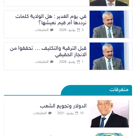
في يوم الغدير : هل الولاية كلمات
نرددها أم قيم نعيشها؟
التعليقات
3 يونيو، 2026
قبل الترقية والتكليف … تحققوا من
الانجاز الحقيقي
التعليقات
1 يونيو، 2026
متفرقات
الدولار وتجويع الشعب
التعليقات
10 يونيو، 2021