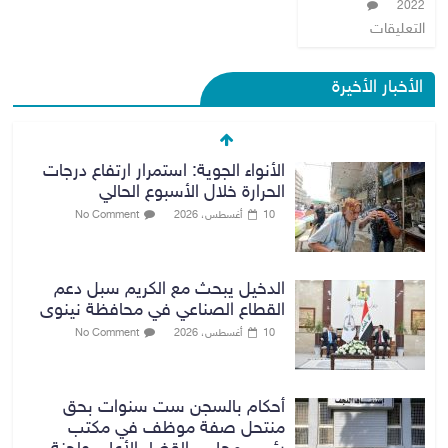
2022
التعليقات
الأخبار الأخيرة
الأنواء الجوية: استمرار ارتفاع درجات
الحرارة خلال الأسبوع الحالي
10 أغسطس، 2026
No Comment
الدخيل يبحث مع الكريم سبل دعم
القطاع الصناعي في محافظة نينوى
10 أغسطس، 2026
No Comment
أحكام بالسجن ست سنوات بحق
منتحل صفة موظف في مكتب