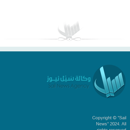
بغداد توقعات الطقس
Copyright © "Sail
News" 2024. All