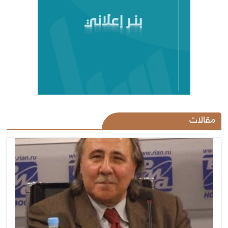
مقالات