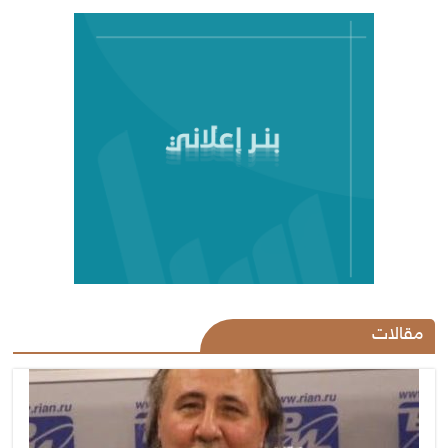
مقالات