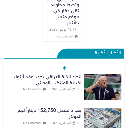
وتحبط محاولة
نقل عقار في
موقع متميز
بالأنبار
11 يونيو، 2023
التعليقات
الأخبار الأخيرة
اتحاد الكرة العراقي يجدد عقد آرنولد
لقيادة المنتخب الوطني
5 أغسطس، 2026
No Comment
بغداد تسجل 152,750 ديناراً لبيع
الدولار
5 أغسطس، 2026
No Comment