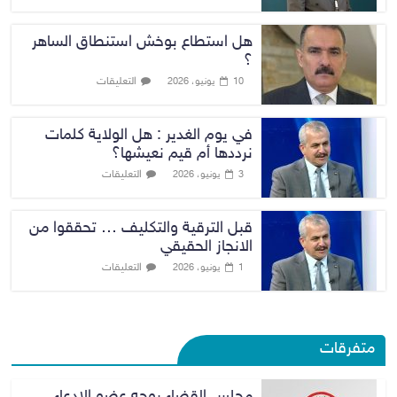
هل استطاع بوخش استنطاق الساهر
؟
التعليقات
10 يونيو، 2026
في يوم الغدير : هل الولاية كلمات
نرددها أم قيم نعيشها؟
التعليقات
3 يونيو، 2026
قبل الترقية والتكليف … تحققوا من
الانجاز الحقيقي
التعليقات
1 يونيو، 2026
متفرقات