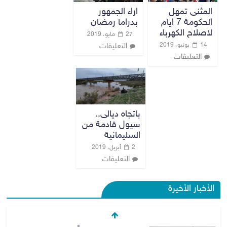
المثنى تمهل
اراء الجمهور
الحكومة 7 ايام
بدراما رمضان
لاصلاح الكهرباء
27 مايو، 2019
14 يونيو، 2019
التعليقات
التعليقات
باتجاه ديالى..
سيول قادمة من
السليمانية
2 أبريل، 2019
التعليقات
الأخبار الأخيرة