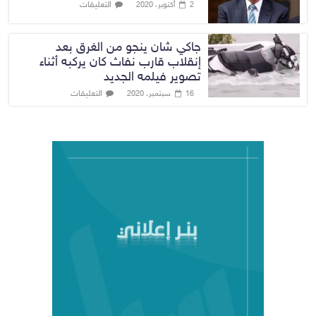
التعليقات
2 أكتوبر، 2020
جاكي شان ينجو من الغرق بعد
إنقلاب قارب نفاث كان يركبه أثناء
تصوير فيلمه الجديد
التعليقات
16 سبتمبر، 2020