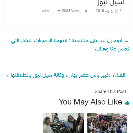
لسيل نيوز
3 يونيو، 2019
2053 Views
admin
←
ابومازن يرد على منتقديه : لاتهمنا الاصوات النشاز التي
تصدر هنا وهناك
الفنان الكبير ياس خضر يهنيء وكالة سيل نيوز بانطلاقتها
→
Share This Post:
You May Also Like