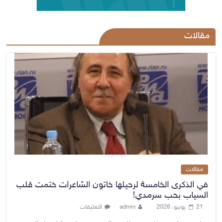
مقالات
مقالات
في الذكرى الخامسة لرحيلها خاتون الشاعرات ختمت قلب
السياب بحب سرمدي!
21 يونيو، 2026
admin
التعليقات