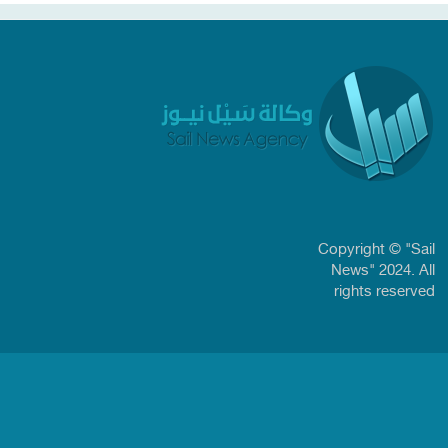
Copyright © "Sail
News" 2024. All
rights reserved