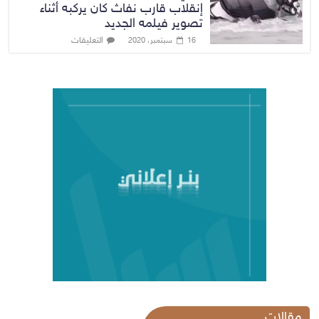
إنقلاب قارب نفاث كان يركبه أثناء
تصوير فيلمه الجديد
التعليقات
16 سبتمبر، 2020
مقالات