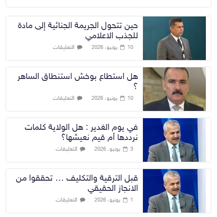
حين تتحول الجريمة الجنائية إلى مادة
للجذب الاعلامي
التعليقات
10 يونيو، 2026
هل استطاع بوخش استنطاق الساهر
؟
التعليقات
10 يونيو، 2026
في يوم الغدير : هل الولاية كلمات
نرددها أم قيم نعيشها؟
التعليقات
3 يونيو، 2026
قبل الترقية والتكليف … تحققوا من
الانجاز الحقيقي
التعليقات
1 يونيو، 2026