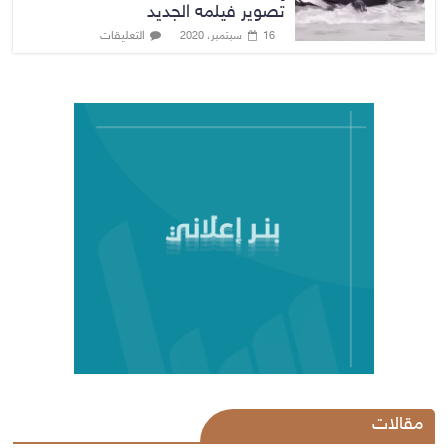
تصوير فيلمه الجديد
التعليقات
16 سبتمبر، 2020
مقالات