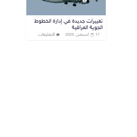
تغييرات جديدة في إدارة الخطوط
الجوية العراقية
التعليقات
17 أغسطس، 2020