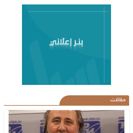
مقالات