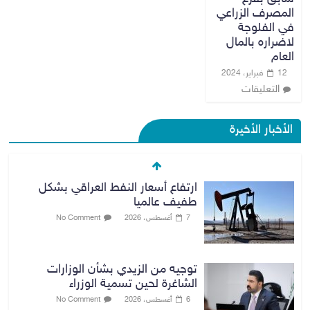
المصرف الزراعي
في الفلوجة
لاضراره بالمال
العام
12 فبراير، 2024
التعليقات
الأخبار الأخيرة
ارتفاع أسعار النفط العراقي بشكل
طفيف عالميا
7 أغسطس، 2026
No Comment
توجيه من الزيدي بشأن الوزارات
الشاغرة لحين تسمية الوزراء
6 أغسطس، 2026
No Comment