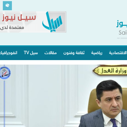
الاقتصادية
رياضية
ثقافة وفنون
مقالات
سيل TV
انفوجرافي