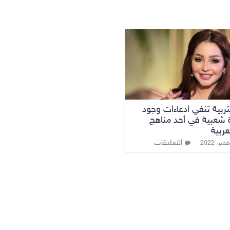
لتربية تنفي ادعاءات وجود
شعبية في أحد مناهج
عربية
التعليقات