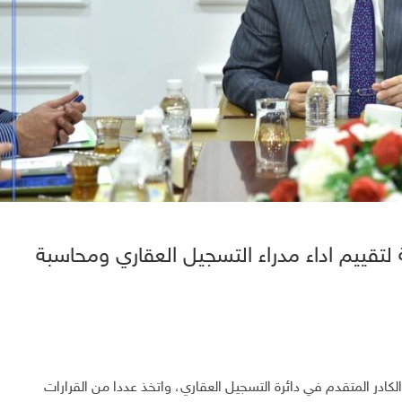
ة لتقييم اداء مدراء التسجيل العقاري ومحاسبة
الكادر المتقدم في دائرة التسجيل العقاري، واتخذ عددا من القرارات