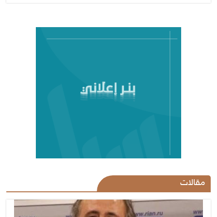
مقالات