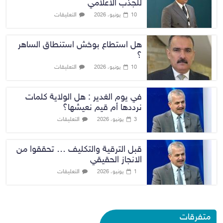
للجذب الاعلامي
التعليقات
10 يونيو، 2026
هل استطاع بوخش استنطاق الساهر
؟
التعليقات
10 يونيو، 2026
في يوم الغدير : هل الولاية كلمات
نرددها أم قيم نعيشها؟
التعليقات
3 يونيو، 2026
قبل الترقية والتكليف … تحققوا من
الانجاز الحقيقي
التعليقات
1 يونيو، 2026
متفرقات