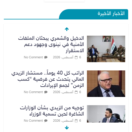
الأخبار الأخيرة
الدخيل والشمري يبحثان الملفات
الأمنية في نينوى وجهود دعم
الاستقرار
6 أغسطس، 2026
No Comment
الراتب كل 40 يوماً.. مستشار الزيدي
المالي يتحدث عن فرضية “كسب
الزمن” لجمع الإيرادات
6 أغسطس، 2026
No Comment
توجيه من الزيدي بشأن الوزارات
الشاغرة لحين تسمية الوزراء
6 أغسطس، 2026
No Comment