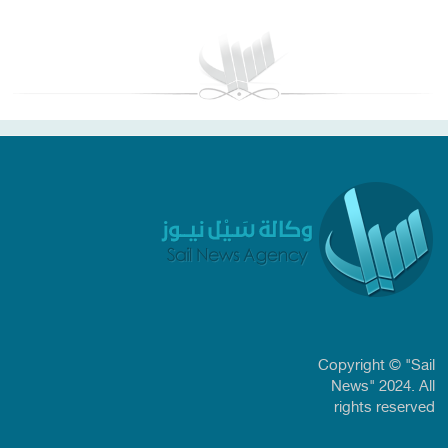
Copyright © "Sail
News" 2024. All
rights reserved