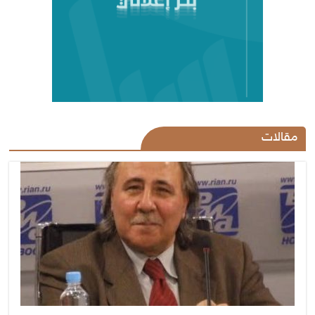
مقالات