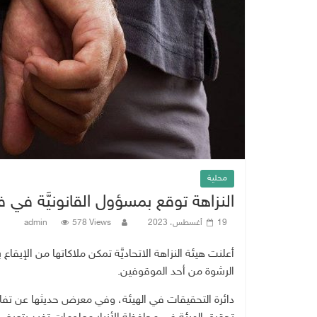
محلية
النزاهة توقع بمسؤول القانونيَّة في ف
19 أغسطس، 2023
578 Views
admin
أعلنت هيئة النزاهة الاتحاديَّة تمكن ملاكاتها من الإيقا
الرشوة من أحد الموقوفين.
دائرة التحقيقات في الهيئة، وفي معرض حديثها عن تفاصي