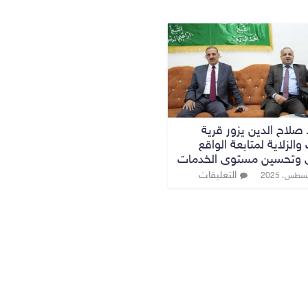
صلاح الدين يزور قرية
والزلاية لمتابعة الواقع
 وتحسين مستوى الخدمات
التعليقات