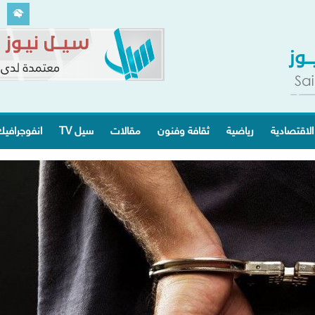
الاقتصادية
رياضية
ثقافة وفنون
مقالات
سيل TV
انفوجرافي