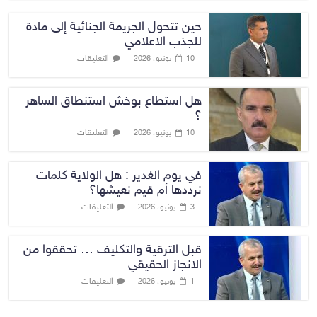
حين تتحول الجريمة الجنائية إلى مادة
للجذب الاعلامي
التعليقات
10 يونيو، 2026
هل استطاع بوخش استنطاق الساهر
؟
التعليقات
10 يونيو، 2026
في يوم الغدير : هل الولاية كلمات
نرددها أم قيم نعيشها؟
التعليقات
3 يونيو، 2026
قبل الترقية والتكليف … تحققوا من
الانجاز الحقيقي
التعليقات
1 يونيو، 2026