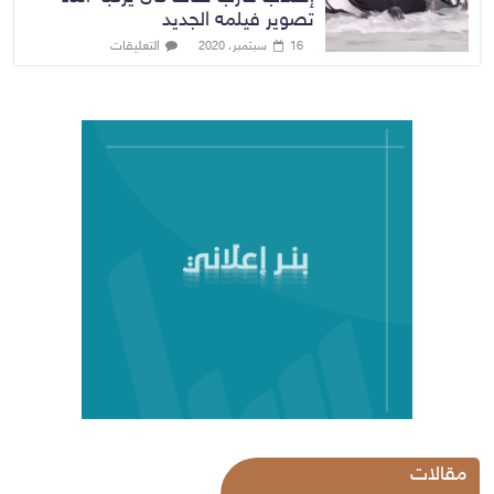
تصوير فيلمه الجديد
التعليقات
16 سبتمبر، 2020
مقالات