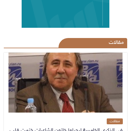
مقالات
مقالات
في الذكرى الخامسة لرحيلها خاتون الشاعرات ختمت قلب