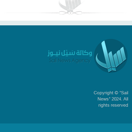
Copyright © "Sail
News" 2024. All
rights reserved