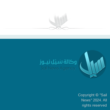
بغداد توقعات الطقس
Copyright © "Sail
News" 2024. All
rights reserved