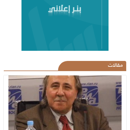
مقالات