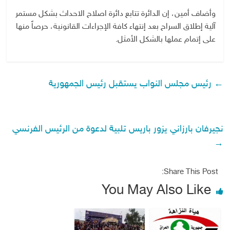
وأضاف أمين، إن الدائرة تتابع دائرة اصلاح الاحداث بشكل مستمر
آلية ‏إطلاق السراح بعد إنتهاء كافة الإجراءات القانونية، حرصاً ‏منها
على إتمام عملها بالشكل الأمثل‎ .‎
←
رئيس مجلس النواب يستقبل رئيس الجمهورية
نجيرفان بارزاني يزور باريس تلبية لدعوة من الرئيس الفرنسي
→
Share This Post:
You May Also Like