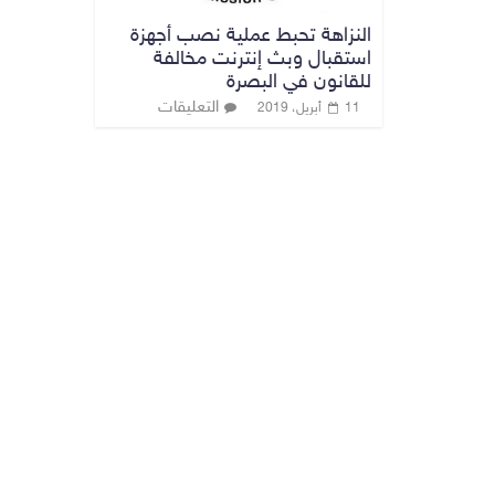
النزاهة تحبط عملية نصب أجهزة
استقبال وبث إنترنت مخالفة
للقانون في البصرة
التعليقات
11 أبريل، 2019