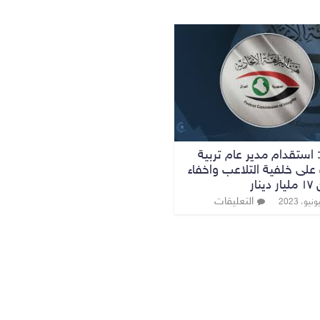
: استقدام مدير عام تربية
على خلفية التلاعب واخفاء
نار
التعليقات