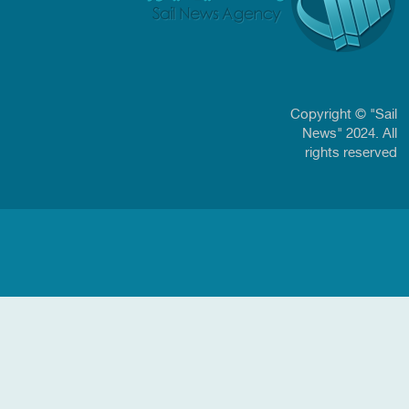
Copyright © "Sail
News" 2024. All
rights reserved