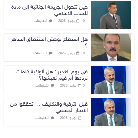
حين تتحول الجريمة الجنائية إلى مادة
للجذب الاعلامي
التعليقات
10 يونيو، 2026
هل استطاع بوخش استنطاق الساهر
؟
التعليقات
10 يونيو، 2026
في يوم الغدير : هل الولاية كلمات
نرددها أم قيم نعيشها؟
التعليقات
3 يونيو، 2026
قبل الترقية والتكليف … تحققوا من
الانجاز الحقيقي
التعليقات
1 يونيو، 2026