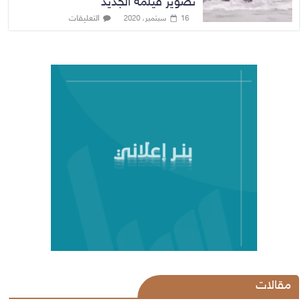
تصوير فيلمه الجديد
التعليقات
16 سبتمبر، 2020
مقالات