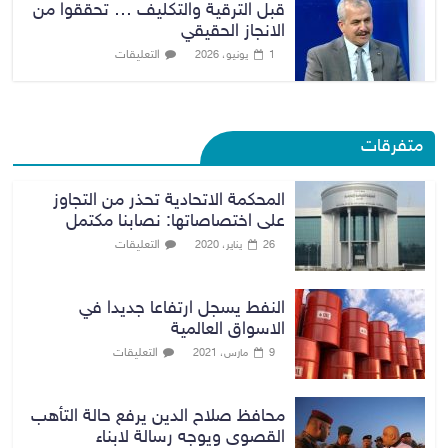
قبل الترقية والتكليف … تحققوا من
الانجاز الحقيقي
التعليقات
1 يونيو، 2026
متفرقات
المحكمة الاتحادية تحذر من التجاوز
على اختصاصاتها: نصابنا مكتمل
التعليقات
26 يناير، 2020
النفط يسجل ارتفاعا جديدا في
الاسواق العالمية
التعليقات
9 مارس، 2021
محافظ صلاح الدين يرفع حالة التأهب
القصوى ويوجه رسالة لابناء