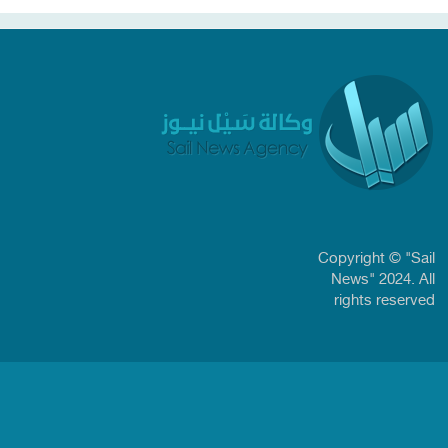
Copyright © "Sail
News" 2024. All
rights reserved