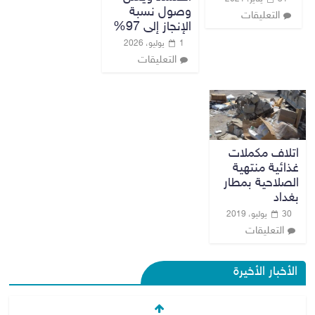
وصول نسبة
التعليقات
الإنجاز إلى 97%
1 يوليو، 2026
التعليقات
اتلاف مكملات
غذائية منتهية
الصلاحية بمطار
بغداد
30 يوليو، 2019
التعليقات
الأخبار الأخيرة