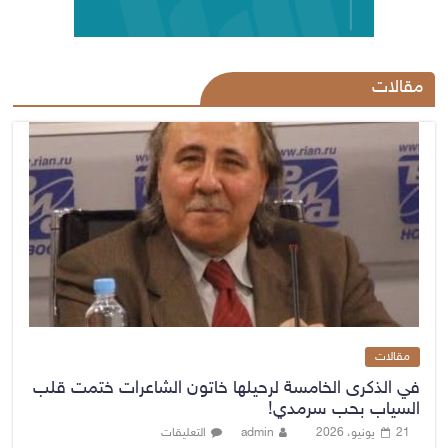
مقالات
مقالات
في الذكرى الخامسة لرحيلها خاتون الشاعرات ختمت قلب
السياب بحب سرمدي!
21 يونيو، 2026
admin
التعليقات