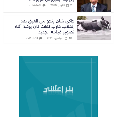
التعليقات
2 أكتوبر، 2020
جاكي شان ينجو من الغرق بعد
إنقلاب قارب نفاث كان يركبه أثناء
تصوير فيلمه الجديد
التعليقات
16 سبتمبر، 2020