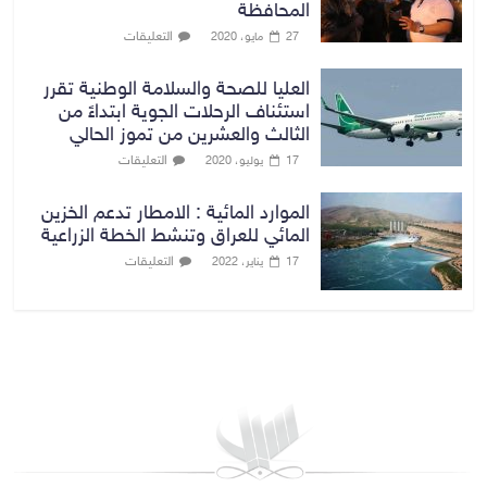
المحافظة
التعليقات
27 مايو، 2020
العليا للصحة والسلامة الوطنية تقرر
استئناف الرحلات الجوية ابتداءً من
الثالث والعشرين من تموز الحالي
التعليقات
17 يوليو، 2020
الموارد المائية : الامطار تدعم الخزين
المائي للعراق وتنشط الخطة الزراعية
التعليقات
17 يناير، 2022
بغداد توقعات الطقس