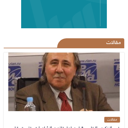
مقالات
مقالات