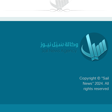
Copyright © "Sail
News" 2024. All
rights reserved