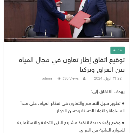
محلية
توقيع اتفاق إطار تعاون في مجال المياه
بين العراق وتركيا
22 أبريل، 2024
530 Views
admin
يهدف الاتفاق إلى:
● تطوير سبل التفاهم والتعاون في قطاع المياه، على مبدأ
المساواة والنوايا الحسنة وحسن الجوار.
● وضع رؤية جديدة لتنفيذ مشاريع البنى التحتية والاستثمارية
للموارد المائية في العراق.