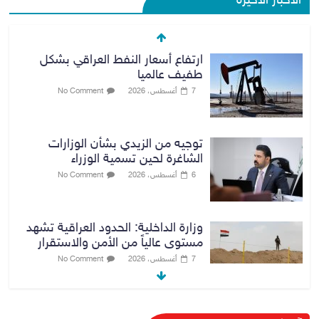
الأخبار الأخيرة
ارتفاع أسعار النفط العراقي بشكل
طفيف عالميا
7 أغسطس، 2026
No Comment
توجيه من الزيدي بشأن الوزارات
الشاغرة لحين تسمية الوزراء
6 أغسطس، 2026
No Comment
وزارة الداخلية: الحدود العراقية تشهد
مستوى عالياً من الأمن والاستقرار
7 أغسطس، 2026
No Comment
القضاء الأعلى: القبض على عدد من