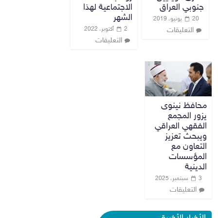
جنوبي العراق
الاجتماعية لهذا
الشهر
20 يونيو، 2019
2 أكتوبر، 2022
التعليقات
التعليقات
محافظ نينوى
يزور المجمع
الفقهي العراقي
ويبحث تعزيز
التعاون مع
المؤسسات
الدينية
3 سبتمبر، 2025
التعليقات