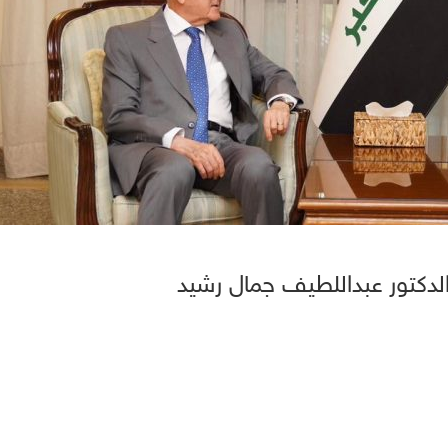
الدكتور عبداللطيف جمال رشيد