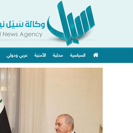
السياسية
محلية
الأمنية
عربي ودولي