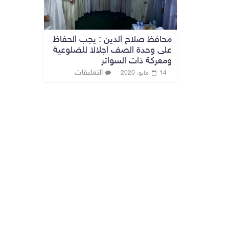
محافظ صلاح الدين : يجب الحفاظ
على وحدة الصف اجلالا للضلوعية
ومعركة ذات السواتر
التعليقات
14 مايو، 2020