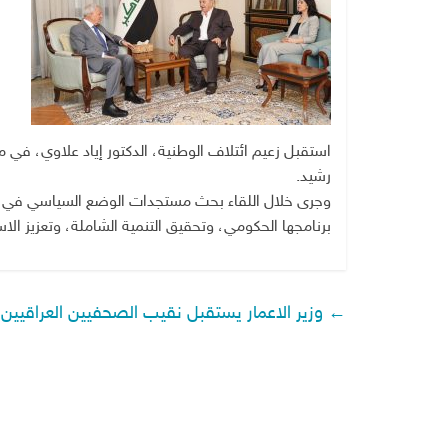
استقبل زعيم ائتلاف الوطنية، الدكتور إياد علاوي، في مك
رشيد.
وجرى خلال اللقاء بحث مستجدات الوضع السياسي في البل
برنامجها الحكومي، وتحقيق التنمية الشاملة، وتعزيز الاس
←
وزير الاعمار يستقبل نقيب الصحفيين العراقيين