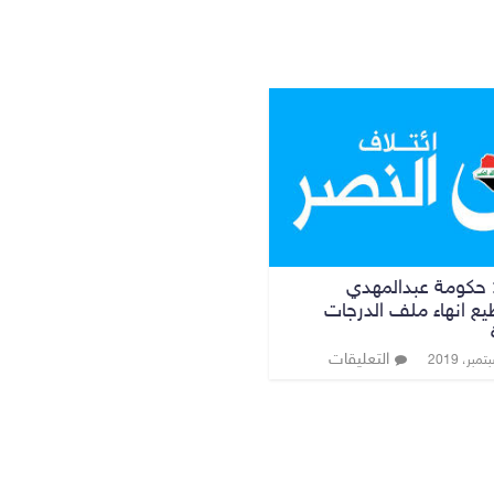
: حكومة عبدالمهدي
يع انهاء ملف الدرجات
التعليقات