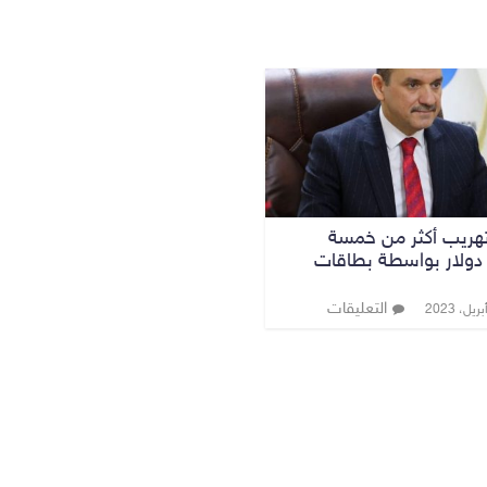
تهريب أكثر من خمسة
 دولار بواسطة بطاقات
التعليقات