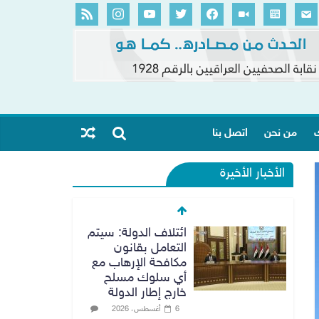
ك
من نحن
اتصل بنا
الأخبار الأخيرة
ائتلاف الدولة: سيتم
التعامل بقانون
مكافحة الإرهاب مع
أي سلوك مسلح
خارج إطار الدولة
6 أغسطس، 2026