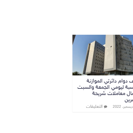
 دوام دائرتي الموازنة
سبة ليومي الجمعة والسبت
ال معاملات شريحة
رين
التعليقات