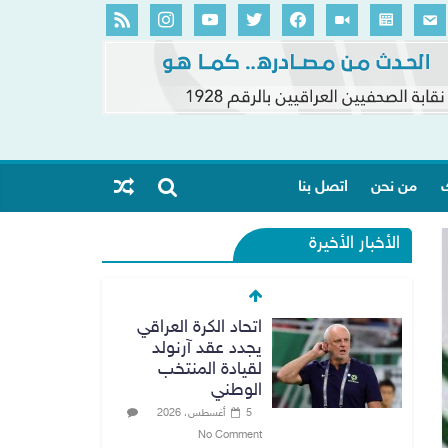
ك
من نحن
اتصل بنا
الأخبار الأخيرة
اتحاد الكرة العراقي
يجدد عقد آرنولد
لقيادة المنتخب
الوطني
5 أغسطس، 2026
No Comment