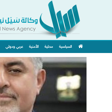
السياسية
محلية
الأمنية
عربي ودولي