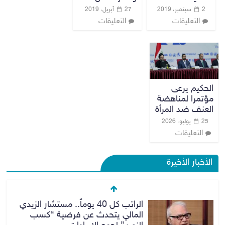
2 سبتمبر، 2019
27 أبريل، 2019
التعليقات
التعليقات
الحكيم يرعى
مؤتمرا لمناهضة
العنف ضد المرأة
25 يوليو، 2026
التعليقات
الأخبار الأخيرة
الراتب كل 40 يوماً.. مستشار الزيدي
المالي يتحدث عن فرضية “كسب