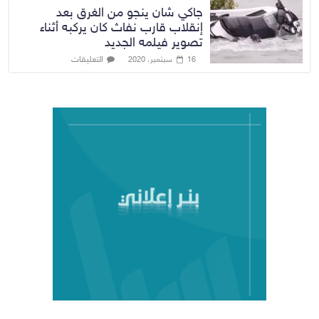
جاكي شان ينجو من الغرق بعد
إنقلاب قارب نفاث كان يركبه أثناء
تصوير فيلمه الجديد
التعليقات
16 سبتمبر، 2020