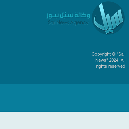
Copyright © "Sail
News" 2024. All
rights reserved