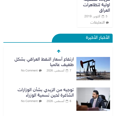
اولية لتظاهرات
العراق
5 أكتوبر، 2019
التعليقات
الأخبار الأخيرة
ارتفاع أسعار النفط العراقي بشكل
طفيف عالميا
7 أغسطس، 2026
No Comment
توجيه من الزيدي بشأن الوزارات
الشاغرة لحين تسمية الوزراء
6 أغسطس، 2026
No Comment