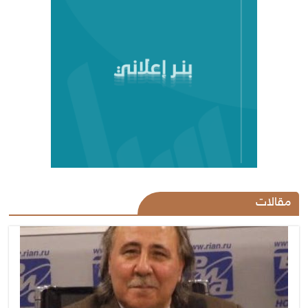
مقالات