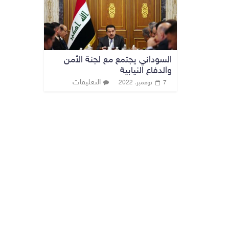
السوداني يجتمع مع لجنة الأمن
والدفاع النيابية
التعليقات
7 نوفمبر، 2022