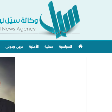
السياسية
محلية
الأمنية
عربي ودولي