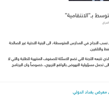
توسط بـ”الانتقامية”
العراق
ي نسب النجاح في المدارس المتوسطة، الى البنية التحتية غير الصالحة
فظ والتلقين.
 تتبعه اللجنة التي تضع الاسئلة للصفوف المنتهية للطلبة والتي لا
الى تحمل مسؤولية النهوض بالواقع التربوي، خصوصاً وان البرنامج
ي معرض بغداد الدولي