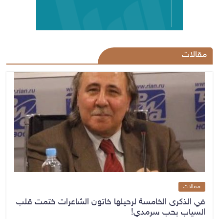
مقالات
مقالات
في الذكرى الخامسة لرحيلها خاتون الشاعرات ختمت قلب
السياب بحب سرمدي!