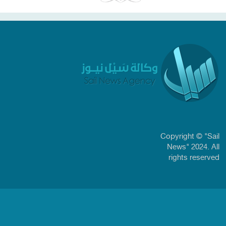
Copyright © "Sail
News" 2024. All
rights reserved