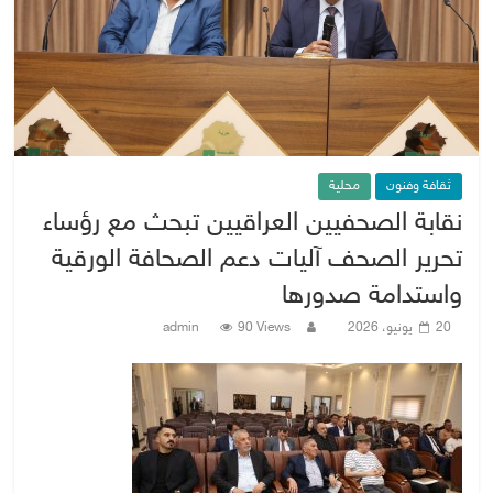
ثقافة وفنون
محلية
نقابة الصحفيين العراقيين تبحث مع رؤساء
تحرير الصحف آليات دعم الصحافة الورقية
واستدامة صدورها
20 يونيو، 2026
90 Views
admin