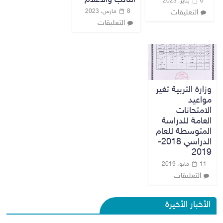
6 يناير، 2023
8 مارس، 2023
التعليقات
التعليقات
وزارة التربية تغير
مواعيد
الامتحانات
العامة للدراسة
المتوسطة للعام
الدراسي 2018-
2019
11 مايو، 2019
التعليقات
الأخبار الأخيرة