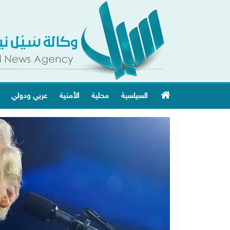
السياسية
محلية
الأمنية
عربي ودولي