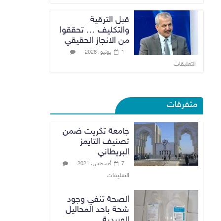
قبل الترقية
والتكليف … تحققوا
من الانجاز الحقيقي
1 يونيو، 2026
التعليقات
متفرقات
جامعة تكريت ضمن
تصنيف التايمز
البريطاني
7 أغسطس، 2021
التعليقات
الصحة تنفي وجود
شحة باحد المحاليل
الوريدية