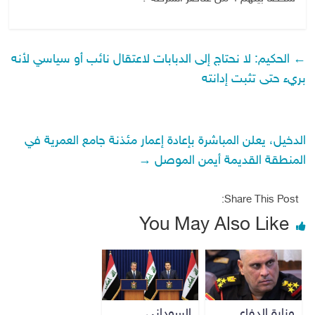
←
الحكيم: لا نحتاج إلى الدبابات لاعتقال نائب أو سياسي لأنه
بريء حتى تثبت إدانته
الدخيل، يعلن المباشرة بإعادة إعمار مئذنة جامع العمرية في
المنطقة القديمة أيمن الموصل
→
Share This Post:
You May Also Like
وزارة الدفاع
السوداني