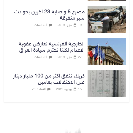
مصرع 8 واصابة 23 اخرين بحوادث
سير متفرقة
التعليقات
19 مايو، 2019
الخارجية الفرنسية نعارض عقوبة
الاعدام لكننا نحترم سيادة العراق
التعليقات
27 مايو، 2019
كربلاء تنفق اكثر من 100 مليار دينار
على الاحتفالات بعامين
التعليقات
15 يونيو، 2019
بغداد توقعات الطقس