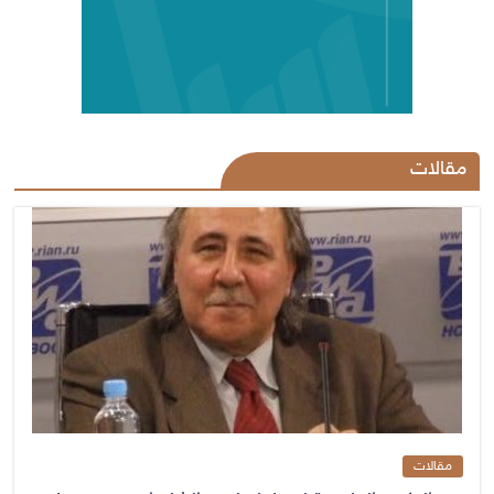
مقالات
مقالات