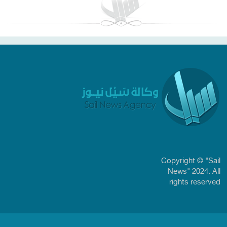
Copyright © "Sail
News" 2024. All
rights reserved