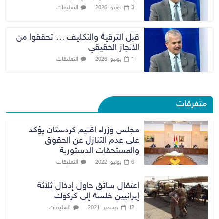
التعليقات
3 يونيو، 2026
قبل الترقية والتكليف … تحققوا من
الانجاز الحقيقي
التعليقات
1 يونيو، 2026
متفرقات
مجلس وزراء اقليم كردستان يؤكد
على عدم التنازل عن الحقوق
والمستحقات الدستورية
التعليقات
6 يوليو، 2022
اعتقال سائق حاول إدخال ثلاثة
إيرانيين خلسة إلى كركوك
التعليقات
12 ديسمبر، 2021