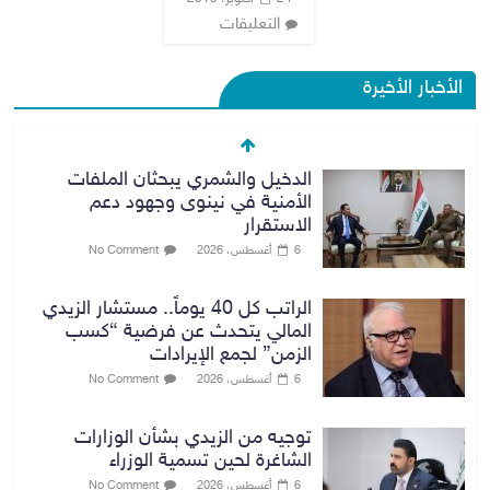
التعليقات
الأخبار الأخيرة
الدخيل والشمري يبحثان الملفات
الأمنية في نينوى وجهود دعم
الاستقرار
6 أغسطس، 2026
No Comment
الراتب كل 40 يوماً.. مستشار الزيدي
المالي يتحدث عن فرضية “كسب
الزمن” لجمع الإيرادات
6 أغسطس، 2026
No Comment
توجيه من الزيدي بشأن الوزارات
الشاغرة لحين تسمية الوزراء
6 أغسطس، 2026
No Comment