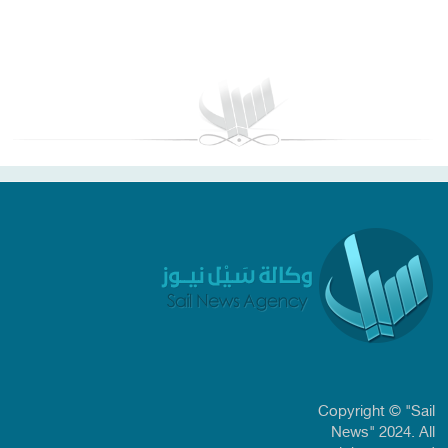
بغداد توقعات الطقس
Copyright © "Sail
News" 2024. All