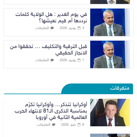
في يوم الغدير : هل الولاية كلمات
نرددها أم قيم نعيشها؟
التعليقات
3 يونيو، 2026
قبل الترقية والتكليف … تحققوا من
الانجاز الحقيقي
التعليقات
1 يونيو، 2026
متفرقات
أوكرانيا تتذكر… وأوكرانيا تكرّم
بمناسبة الذكرى الـ81 لانتهاء الحرب
العالمية الثانية في أوروبا
التعليقات
8 مايو، 2026