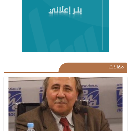
مقالات