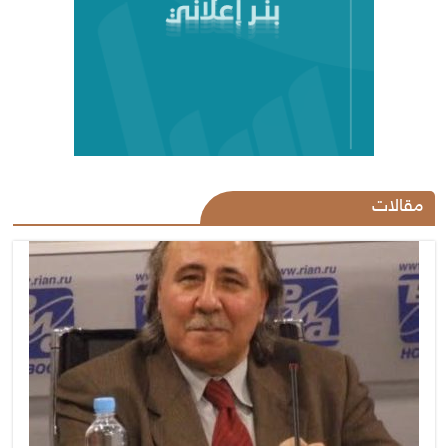
مقالات