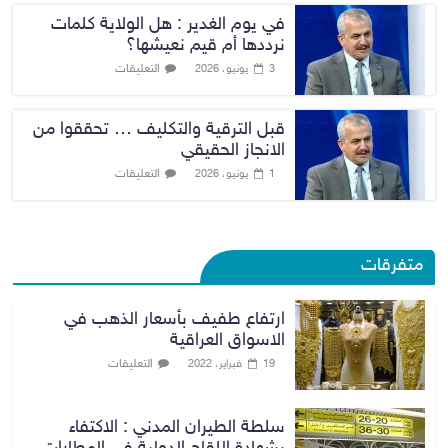
في يوم الغدير : هل الولاية كلمات
نرددها أم قيم نعيشها؟
التعليقات
3 يونيو، 2026
قبل الترقية والتكليف … تحققوا من
الانجاز الحقيقي
التعليقات
1 يونيو، 2026
متفرقات
ارتفاع طفيف بأسعار الذهب في
الاسواق العراقية
التعليقات
19 فبراير، 2022
سلطة الطيران المدني : الاكتفاء