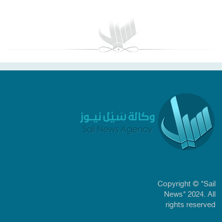
Copyright © "Sail
News" 2024. All
rights reserved