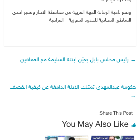
والحدود الإدارية
وتقع ناحية الرمانة الجهة الغربية من محافظة الانبار وتعتبر احدى
المناطق المحاذية للحدود السورية – العراقية
←
رئيس مجلس بابل يعيّن ابنته السليمة مع المعاقين
حكومة عبدالمهدي تمتلك الادلة الدامغة عن كيفية القصف
→
Share This Post:
You May Also Like