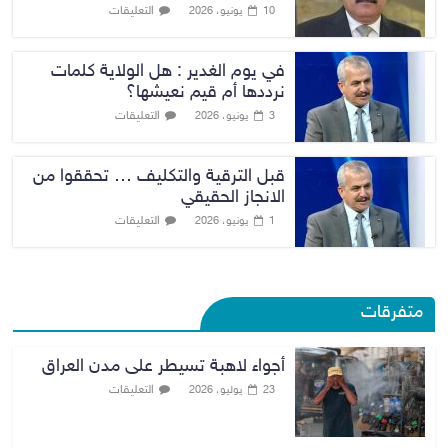
التعليقات
10 يونيو، 2026
في يوم الغدير : هل الولاية كلمات
نرددها أم قيم نعيشها؟
التعليقات
3 يونيو، 2026
قبل الترقية والتكليف … تحققوا من
الانجاز الحقيقي
التعليقات
1 يونيو، 2026
متفرقات
أجواء لاهبة تسيطر على مدن العراق
التعليقات
23 يوليو، 2026