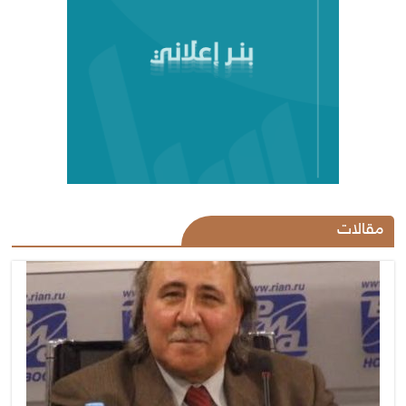
مقالات