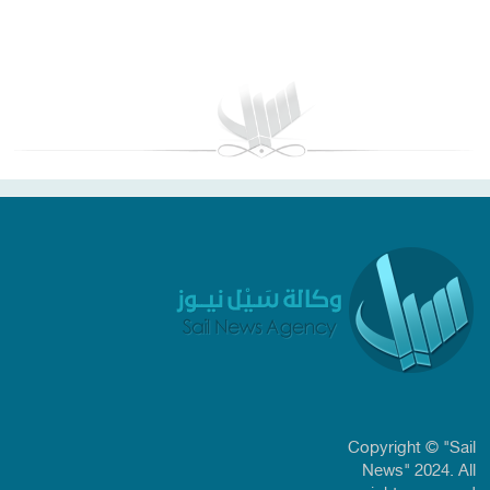
بغداد توقعات الطقس
Copyright © "Sail
News" 2024. All