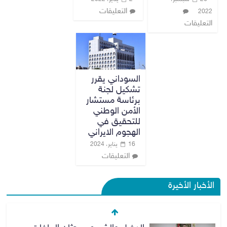
التعليقات
2022
التعليقات
السوداني يقرر
تشكيل لجنة
برئاسة مستشار
الأمن الوطني
للتحقيق في
الهجوم الايراني
16 يناير، 2024
التعليقات
الأخبار الأخيرة