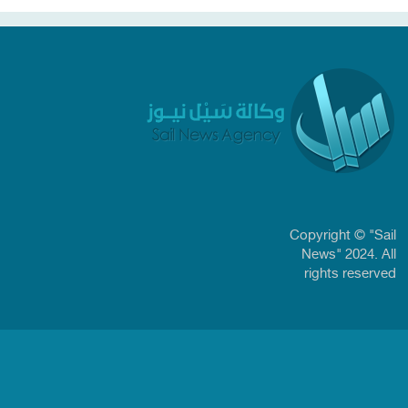
Copyright © "Sail
News" 2024. All
rights reserved