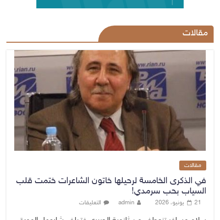
مقالات
مقالات
في الذكرى الخامسة لرحيلها خاتون الشاعرات ختمت قلب
السياب بحب سرمدي!
21 يونيو، 2026
admin
التعليقات