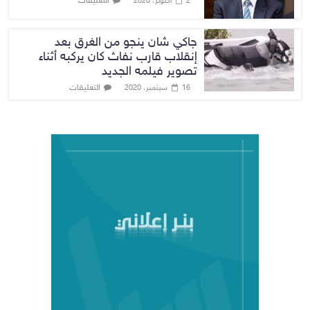
التعليقات
2 أكتوبر، 2020
جاكي شان ينجو من الغرق بعد
إنقلاب قارب نفاث كان يركبه أثناء
تصوير فيلمه الجديد
التعليقات
16 سبتمبر، 2020