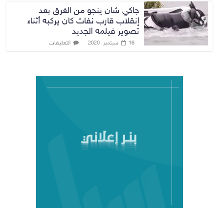
جاكي شان ينجو من الغرق بعد
إنقلاب قارب نفاث كان يركبه أثناء
تصوير فيلمه الجديد
التعليقات
16 سبتمبر، 2020