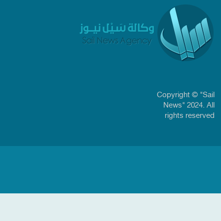
Copyright © "Sail
News" 2024. All
rights reserved