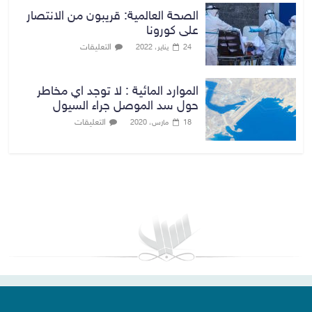
الصحة العالمية: قريبون من الانتصار
على كورونا
التعليقات
24 يناير، 2022
الموارد المائية : لا توجد اي مخاطر
حول سد الموصل جراء السيول
التعليقات
18 مارس، 2020
بغداد توقعات الطقس