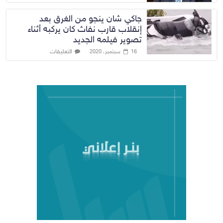
جاكي شان ينجو من الغرق بعد
إنقلاب قارب نفاث كان يركبه أثناء
تصوير فيلمه الجديد
التعليقات
16 سبتمبر، 2020