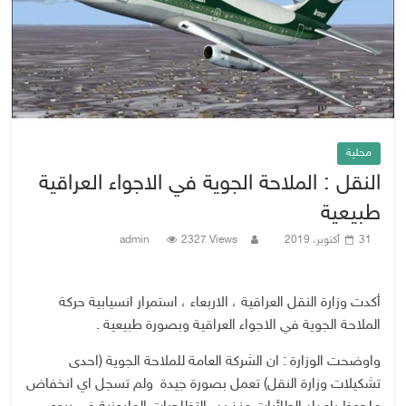
محلية
النقل : الملاحة الجوية في الاجواء العراقية
طبيعية
31 أكتوبر، 2019
2327 Views
admin
أكدت وزارة النقل العراقية ، الاربعاء ، استمرار انسيابية حركة
الملاحة الجوية في الاجواء العراقية وبصورة طبيعية .
واوضحت الوزارة : ان الشركة العامة للملاحة الجوية (احدى
تشكيلات وزارة النقل) تعمل بصورة جيدة ولم تسجل اي انخفاض