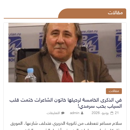
مقالات
مقالات
في الذكرى الخامسة لرحيلها خاتون الشاعرات ختمت قلب
السياب بحب سرمدي!
21 يونيو، 2026
admin
التعليقات
سلام مسافر تنعطف من ثانوية الحريري فتدلف شارعها، المورق