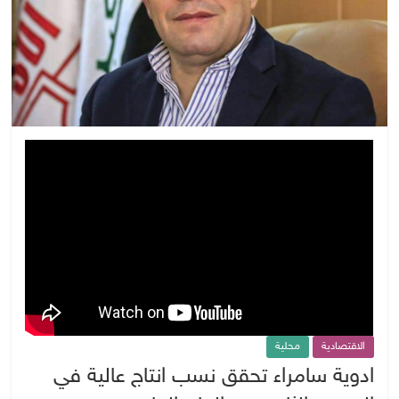
الاقتصادية
محلية
ادوية سامراء تحقق نسب انتاج عالية في