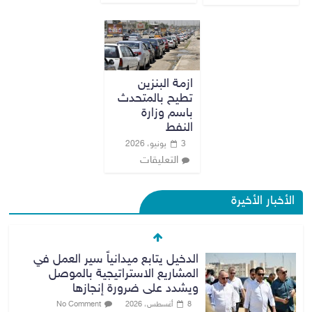
ازمة البنزين
تطيح بالمتحدث
باسم وزارة
النفط
3 يونيو، 2026
التعليقات
الأخبار الأخيرة
الدخيل يتابع ميدانياً سير العمل في
المشاريع الاستراتيجية بالموصل
ويشدد على ضرورة إنجازها
8 أغسطس، 2026
No Comment