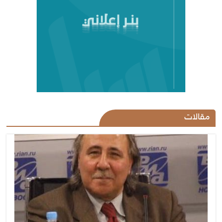
مقالات