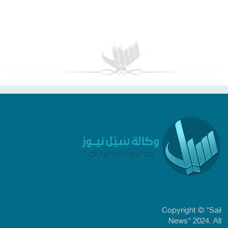
بغداد توقعات الطقس
Copyright © "Sail
News" 2024. All