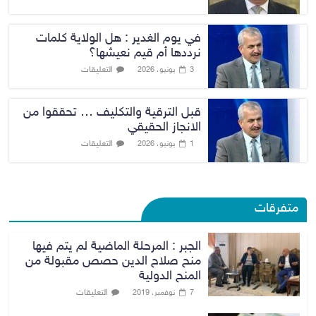
في يوم الغدير : هل الولاية كلمات
نرددها أم قيم نعيشها؟
التعليقات
3 يونيو، 2026
قبل الترقية والتكليف … تحققوا من
الانجاز الحقيقي
التعليقات
1 يونيو، 2026
متفرقات
الجبر : المرحلة الماضية لم يتم فيها
منح صلاح الدين حصص مقبولة من
المنح الدولية
التعليقات
7 نوفمبر، 2019