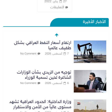
27 يناير، 2022
التعليقات
الأخبار الأخيرة
ارتفاع أسعار النفط العراقي بشكل
طفيف عالميا
7 أغسطس، 2026
No Comment
توجيه من الزيدي بشأن الوزارات
الشاغرة لحين تسمية الوزراء
6 أغسطس، 2026
No Comment
وزارة الداخلية: الحدود العراقية تشهد
مستوى عالياً من الأمن والاستقرار