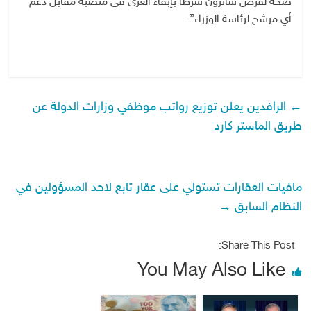
صحة لفرض سائرون شرطاً بإبقاء الغزي في منصبه مقابل دعم
أي مرشح لرئاسة الوزراء”.
←
الرافدين يعلن توزيع رواتب موظفي وزارات الدولة عن
طريق الماستر كارد
مافيات العقارات تستولي على عقار تابع لاحد المسؤولين في
النظام السابق
→
Share This Post:
You May Also Like