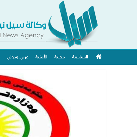
السياسية
محلية
الأمنية
عربي ودولي