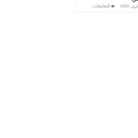
التعليقات