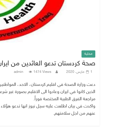
محلية
صحة كردستان تدعو العائدين من ايرا
1 مارس، 2020
1474 Views
admin
دعت وزارة الصحة في اقليم كردستان، الاحد، المواطنين
الذين كانوا في ايران وعادوا الى الاقليم بصورة غير 
مراجعة الفرق الطبية المختصة فوراً.
واكدت في بيان اطلعت عليه سيل نيوز انها تدعو هؤلاء إ
عنهم من اجل سلامتهم.