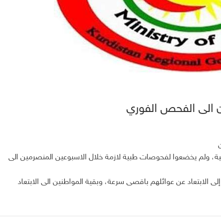
ن الى الفحص الفوري
شرعية، ولم يخضعوا لفحوصات طبية لازمة خلال الاسبوعين المنصرمين الى
لى الابتعاد عن عوائلهم باقصى سرعة، وبقية المواطنين الى الابتعاد