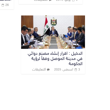
26 أبريل، 2020
الدخيل : اقرار إنشاء مصنع دوائي
في مدينة الموصل وفقاً لرؤية
الحكومة
التعليقات
3 أغسطس، 2025