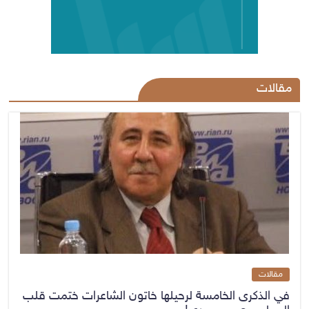
مقالات
مقالات
في الذكرى الخامسة لرحيلها خاتون الشاعرات ختمت قلب