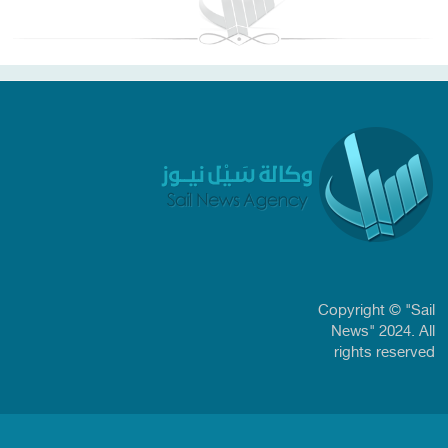
Copyright © "Sail
News" 2024. All
rights reserved