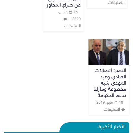
التعليقات
عن صراع المحاور
15 مارس،
2020
التعليقات
النصر: اتصالات
العبادي وعبد
المهدي شبه
مقطوعة ومازلنا
ندعم الحكومة
19 مايو، 2019
التعليقات
الأخبار الأخيرة