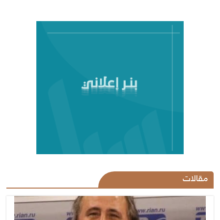
مقالات