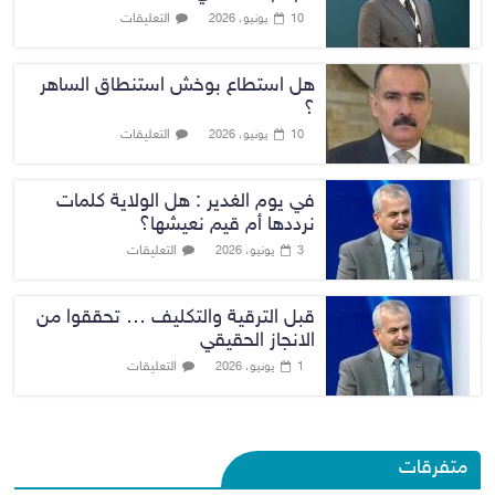
التعليقات
10 يونيو، 2026
هل استطاع بوخش استنطاق الساهر
؟
التعليقات
10 يونيو، 2026
في يوم الغدير : هل الولاية كلمات
نرددها أم قيم نعيشها؟
التعليقات
3 يونيو، 2026
قبل الترقية والتكليف … تحققوا من
الانجاز الحقيقي
التعليقات
1 يونيو، 2026
متفرقات