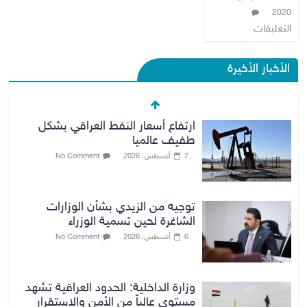
2020
التعليقات
الأخبار الأخيرة
ارتفاع أسعار النفط العراقي بشكل
طفيف عالميا
7 أغسطس، 2026
No Comment
توجيه من الزيدي بشأن الوزارات
الشاغرة لحين تسمية الوزراء
6 أغسطس، 2026
No Comment
وزارة الداخلية: الحدود العراقية تشهد
مستوى عالياً من الأمن والاستقرار