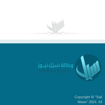
بغداد توقعات الطقس
Copyright © "Sail
News" 2024. All