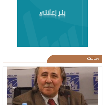
مقالات