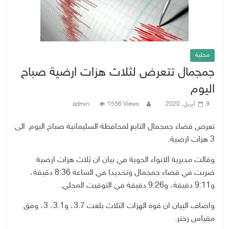
محلية
جمجمال تتعرض لثلاث هزات ارضية صباح
اليوم
9 أبريل، 2020
1556 Views
admin
تعرض قضاء جمجمال التابع لمحافظة السليمانية صباح اليوم الى
3 هزات ارضية.
وقالت مديرية الانواء الجوية في بيان ان ثلاث هزات ارضية
ضربت في قضاء جمجمال وتحديدا في الساعة 8:36 دقيقة،
و9:11 دقيقة، و9:26 دقيقة في التوقيت المحلي.
واضاف البيان ان قوة الهزات الثلاث بلغت 3.7، و3.1، 3، وفق
مقياس رختر.